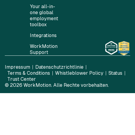
Your all-in-
one global
employment
toolbox
Integrations
WorkMotion
Support
Impressum
Datenschutzrichtlinie
Terms & Conditions
Whistleblower Policy
Status
Trust Center
© 2026
WorkMotion
. Alle Rechte vorbehalten.