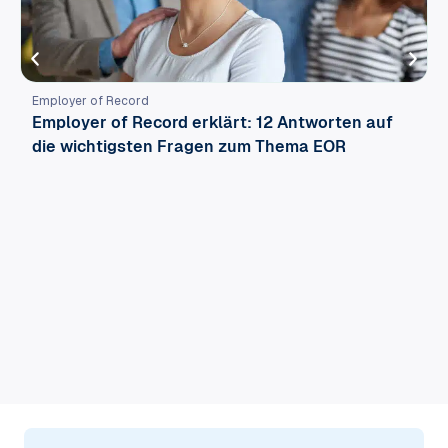
Employer of Record
Employer of Record erklärt: 12 Antworten auf
die wichtigsten Fragen zum Thema EOR