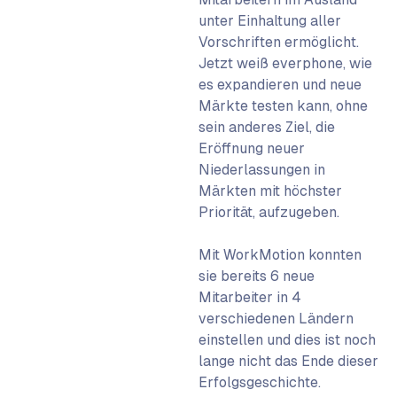
unter Einhaltung aller
Vorschriften ermöglicht.
Jetzt weiß everphone, wie
es expandieren und neue
Märkte testen kann, ohne
sein anderes Ziel, die
Eröffnung neuer
Niederlassungen in
Märkten mit höchster
Priorität, aufzugeben.
Mit WorkMotion konnten
sie bereits 6 neue
Mitarbeiter in 4
verschiedenen Ländern
einstellen und dies ist noch
lange nicht das Ende dieser
Erfolgsgeschichte.