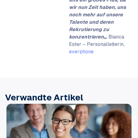
wir nun Zeit haben, uns
noch mehr auf unsere
Talente und deren
Rekrutierung zu
konzentrieren
„.
Bianca
Ester – Personalleiterin,
everphone
Verwandte Artikel