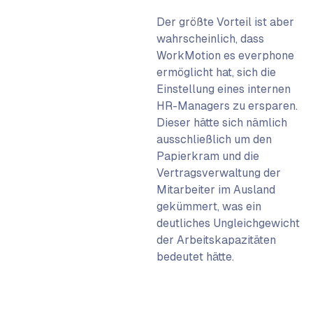
Der größte Vorteil ist aber
wahrscheinlich, dass
WorkMotion es everphone
ermöglicht hat, sich die
Einstellung eines internen
HR-Managers zu ersparen.
Dieser hätte sich nämlich
ausschließlich um den
Papierkram und die
Vertragsverwaltung der
Mitarbeiter im Ausland
gekümmert, was ein
deutliches Ungleichgewicht
der Arbeitskapazitäten
bedeutet hätte.