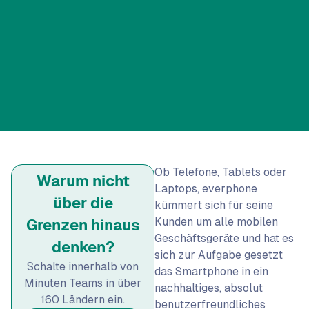
Ob Telefone, Tablets oder
Warum nicht
Laptops, everphone
über die
kümmert sich für seine
Kunden um alle mobilen
Grenzen hinaus
Geschäftsgeräte und hat es
denken?
sich zur Aufgabe gesetzt
Schalte innerhalb von
das Smartphone in ein
Minuten Teams in über
nachhaltiges, absolut
160 Ländern ein.
benutzerfreundliches