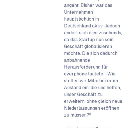
angeht. Bisher war das
Unternehmen
hauptsächlich in
Deutschland aktiv. Jedoch
ändert sich dies zusehends,
da das Startup nun sein
Geschäft globalisieren
möchte. Die sich dadurch
anbahnende
Herausforderung für
everphone lautete: „Wie
stellen wir Mitarbeiter im
Ausland ein, die uns helfen,
unser Geschäft zu
erweitern, ohne gleich neue
Niederlassungen eröffnen
zu müssen?“