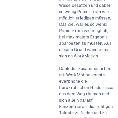
Weise besetzen und dabei
so wenig Papierkram wie
möglich erledigen müssen.
Das Ziel war es so wenig
Papierkram wie möglich,
bei maximalem Ergebnis
abarbeiten zu müssen. Aus
diesem Grund wandte man
sich an WorkMotion.
Dank der Zusammenarbeit
mit WorkMotion konnte
everphone die
bürokratischen Hindernisse
aus dem Weg räumen und
sich allein darauf
konzentrieren, die richtigen
Talente zu finden und zu