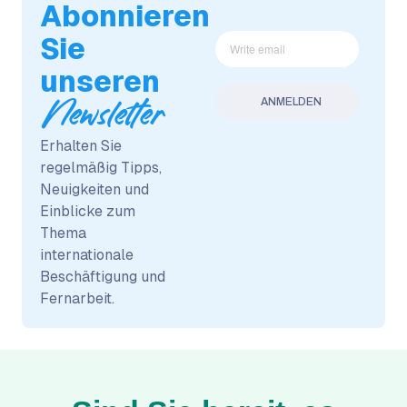
Abonnieren
Sie
unseren
Newsletter
Erhalten Sie
regelmäßig Tipps,
Neuigkeiten und
Einblicke zum
Thema
internationale
Beschäftigung und
Fernarbeit.