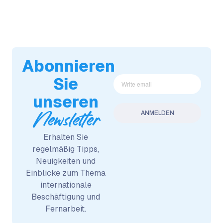
Abonnieren
Sie
unseren
Newsletter
Erhalten Sie
regelmäßig Tipps,
Neuigkeiten und
Einblicke zum Thema
internationale
Beschäftigung und
Fernarbeit.