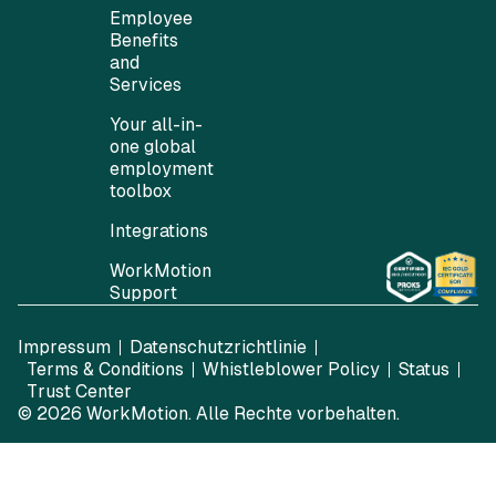
Employee
Benefits
and
Services
Your all-in-
one global
employment
toolbox
Integrations
WorkMotion
Support
Impressum
Datenschutzrichtlinie
Terms & Conditions
Whistleblower Policy
Status
Trust Center
© 2026
WorkMotion
. Alle Rechte vorbehalten.