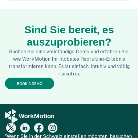
Sind Sie bereit, es
auszuprobieren?
Buchen Sie eine vollständige Demo und erfahren Sie,
wie WorkMotion Ihr globales Recruiting-Erlebnis
transformieren kann. Es ist einfach, intuitiv und völlig
risikofrei.
BOOK A DEMO
"Wenn Sie in der Schweiz einstellen möchten, besuchen