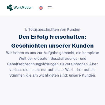
Erfolgsgeschichten von Kunden
Den Erfolg freischalten:
Geschichten unserer Kunden
Wir haben es uns zur Aufgabe gemacht, die komplexe
Welt der globalen Beschäftigungs- und
Gehaltsabrechnungslösungen zu vereinfachen. Aber
verlass dich nicht nur auf unser Wort - hör auf die
Stimmen, die am wichtigsten sind: unsere Kunden.